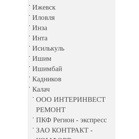
Ижевск
Иловля
Инза
Инта
Исилькуль
Ишим
Ишимбай
Кадников
Калач
ООО ИНТЕРИНВЕСТ
РЕМОНТ
ПКФ Регион - экспресс
ЗАО КОНТРАКТ -