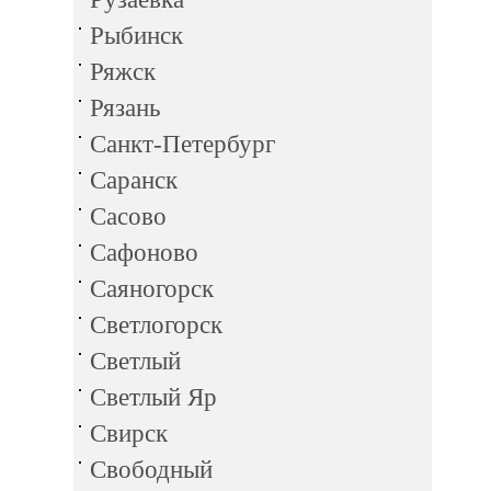
Рыбинск
Ряжск
Рязань
Санкт-Петербург
Саранск
Сасово
Сафоново
Саяногорск
Светлогорск
Светлый
Светлый Яр
Свирск
Свободный