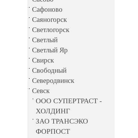
Сафоново
Саяногорск
Светлогорск
Светлый
Светлый Яр
Свирск
Свободный
Северодвинск
Севск
ООО СУПЕРТРАСТ -
ХОЛДИНГ
ЗАО ТРАНСЭКО
ФОРПОСТ