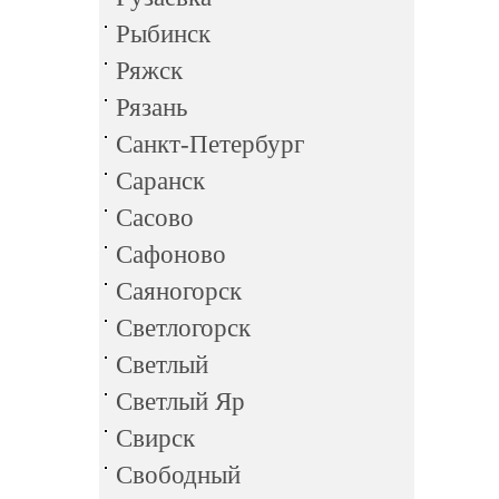
Рыбинск
Ряжск
Рязань
Санкт-Петербург
Саранск
Сасово
Сафоново
Саяногорск
Светлогорск
Светлый
Светлый Яр
Свирск
Свободный