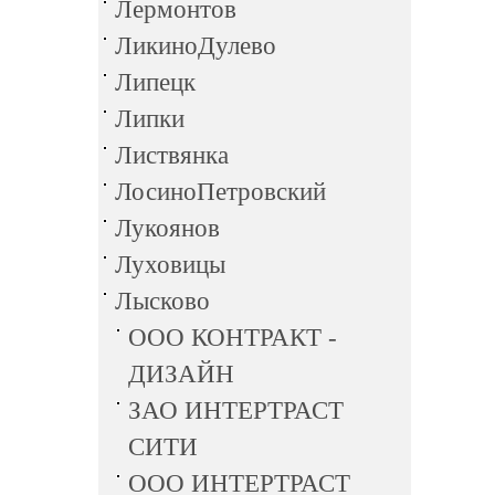
Лермонтов
ЛикиноДулево
Липецк
Липки
Листвянка
ЛосиноПетровский
Лукоянов
Луховицы
Лысково
ООО КОНТРАКТ -
ДИЗАЙН
ЗАО ИНТЕРТРАСТ
СИТИ
ООО ИНТЕРТРАСТ