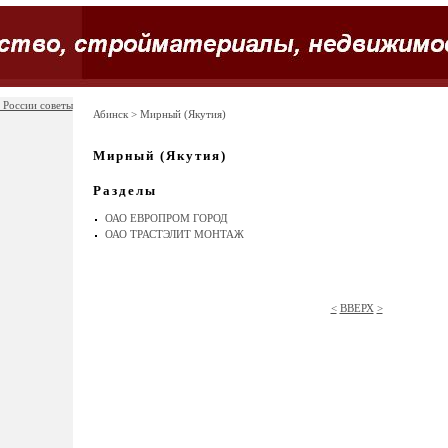
 России советы
Абинск
> Мирный (Якутия)
Мирный (Якутия)
Разделы
ОАО ЕВРОПРОМ ГОРОД
ОАО ТРАСТЭЛИТ МОНТАЖ
<
ВВЕРХ
>