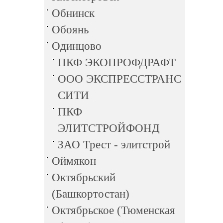
Обнинск
Обоянь
Одинцово
ПКФ ЭКОПРОФДРАФТ
ООО ЭКСПРЕССТРАНС
СИТИ
ПКФ
ЭЛИТСТРОЙФОНД
ЗАО Трест - элитстрой
Оймякон
Октябрьский
(Башкортостан)
Октябрьское (Тюменская