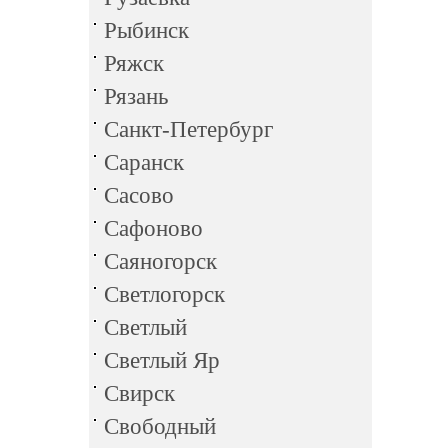
Рыбинск
Ряжск
Рязань
Санкт-Петербург
Саранск
Сасово
Сафоново
Саяногорск
Светлогорск
Светлый
Светлый Яр
Свирск
Свободный