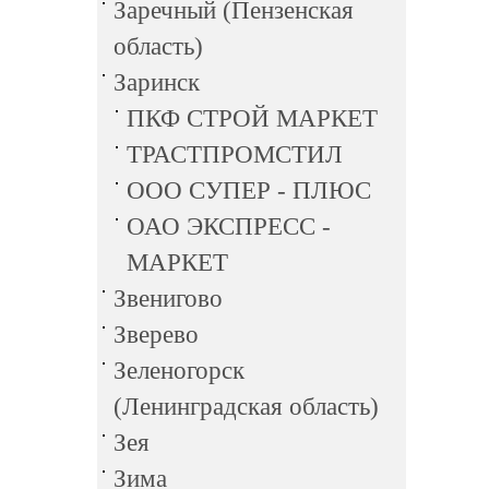
Заречный (Пензенская
область)
Заринск
ПКФ СТРОЙ МАРКЕТ
ТРАСТПРОМСТИЛ
ООО СУПЕР - ПЛЮС
ОАО ЭКСПРЕСС -
МАРКЕТ
Звенигово
Зверево
Зеленогорск
(Ленинградская область)
Зея
Зима