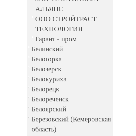
АЛЬЯНС
ООО СТРОЙТРАСТ
ТЕХНОЛОГИЯ
Гарант - пром
Белинский
Белогорка
Белозерск
Белокуриха
Белорецк
Белореченск
Белоярский
Березовский (Кемеровская
область)