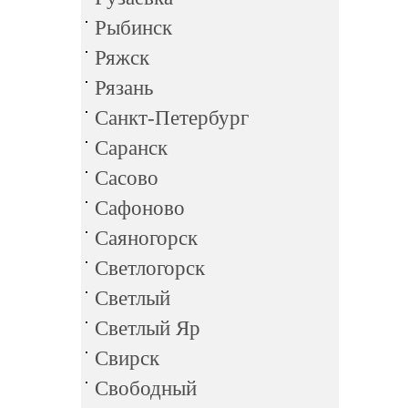
Рыбинск
Ряжск
Рязань
Санкт-Петербург
Саранск
Сасово
Сафоново
Саяногорск
Светлогорск
Светлый
Светлый Яр
Свирск
Свободный