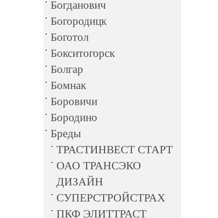
Богданович
Богородицк
Боготол
Бокситогорск
Болгар
Бомнак
Боровичи
Бородино
Бреды
ТРАСТИНВЕСТ СТАРТ
ОАО ТРАНСЭКО
ДИЗАЙН
СУПЕРСТРОЙСТРАХ
ПКФ ЭЛИТТРАСТ