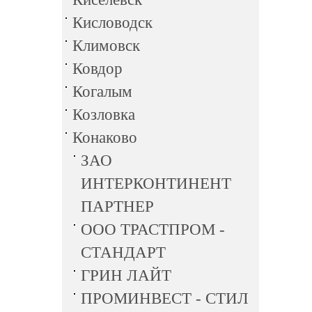
Кисловодск
Климовск
Ковдор
Когалым
Козловка
Конаково
ЗАО
ИНТЕРКОНТИНЕНТ
ПАРТНЕР
ООО ТРАСТПРОМ -
СТАНДАРТ
ГРИН ЛАЙТ
ПРОМИНВЕСТ - СТИЛ