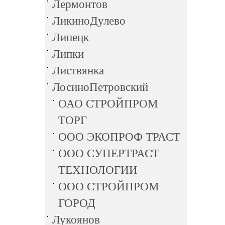
Лермонтов
ЛикиноДулево
Липецк
Липки
Листвянка
ЛосиноПетровский
ОАО СТРОЙПРОМ
ТОРГ
ООО ЭКОПРОФ ТРАСТ
ООО СУПЕРТРАСТ
ТЕХНОЛОГИИ
ООО СТРОЙПРОМ
ГОРОД
Лукоянов