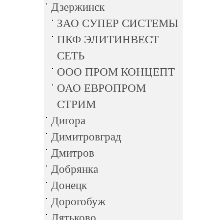
Дзержинск
ЗАО СУПЕР СИСТЕМЫ
ПКФ ЭЛИТИНВЕСТ
СЕТЬ
ООО ПРОМ КОНЦЕПТ
ОАО ЕВРОПРОМ
СТРИМ
Дигора
Димитровград
Дмитров
Добрянка
Донецк
Дорогобуж
Дятьково