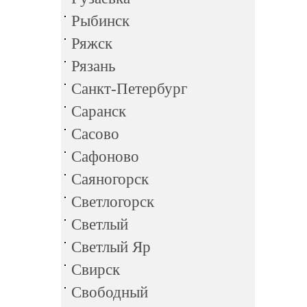
Рыбинск
Ряжск
Рязань
Санкт-Петербург
Саранск
Сасово
Сафоново
Саяногорск
Светлогорск
Светлый
Светлый Яр
Свирск
Свободный