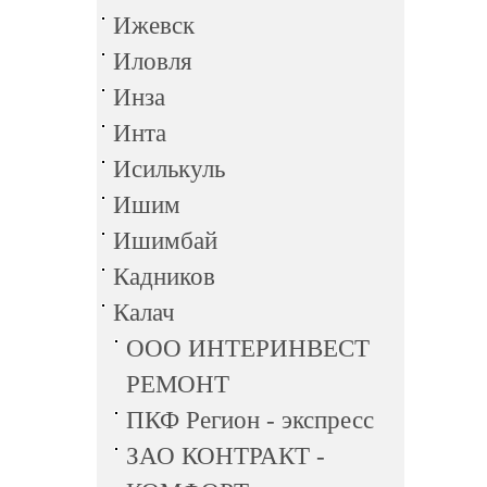
Ижевск
Иловля
Инза
Инта
Исилькуль
Ишим
Ишимбай
Кадников
Калач
ООО ИНТЕРИНВЕСТ
РЕМОНТ
ПКФ Регион - экспресс
ЗАО КОНТРАКТ -