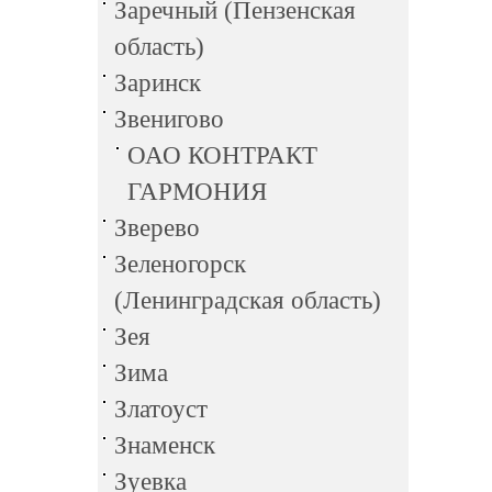
Заречный (Пензенская
область)
Заринск
Звенигово
ОАО КОНТРАКТ
ГАРМОНИЯ
Зверево
Зеленогорск
(Ленинградская область)
Зея
Зима
Златоуст
Знаменск
Зуевка