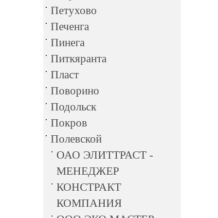
Петухово
Печенга
Пинега
Питкяранта
Пласт
Поворино
Подольск
Покров
Полевской
ОАО ЭЛИТТРАСТ -
МЕНЕДЖЕР
КОНСТРАКТ
КОМПАНИЯ