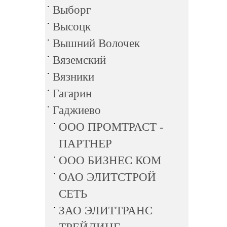
Выборг
Высоцк
Вышний Волочек
Вяземский
Вязники
Гагарин
Гаджиево
ООО ПРОМТРАСТ -
ПАРТНЕР
ООО БИЗНЕС КОМ
ОАО ЭЛИТСТРОЙ
СЕТЬ
ЗАО ЭЛИТТРАНС