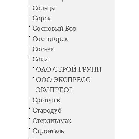
Сольцы
Сорск
Сосновый Бор
Сосногорск
Сосьва
Сочи
ОАО СТРОЙ ГРУПП
ООО ЭКСПРЕСС
ЭКСПРЕСС
Сретенск
Стародуб
Стерлитамак
Строитель