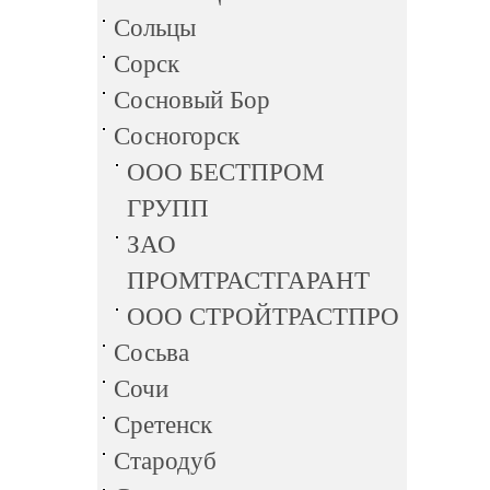
Сольцы
Сорск
Сосновый Бор
Сосногорск
ООО БЕСТПРОМ
ГРУПП
ЗАО
ПРОМТРАСТГАРАНТ
ООО СТРОЙТРАСТПРО
Сосьва
Сочи
Сретенск
Стародуб