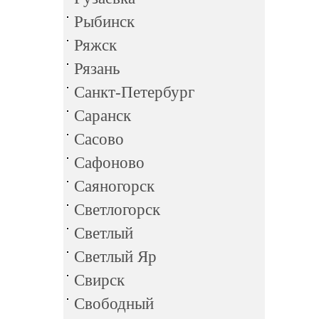
Рыбинск
Ряжск
Рязань
Санкт-Петербург
Саранск
Сасово
Сафоново
Саяногорск
Светлогорск
Светлый
Светлый Яр
Свирск
Свободный